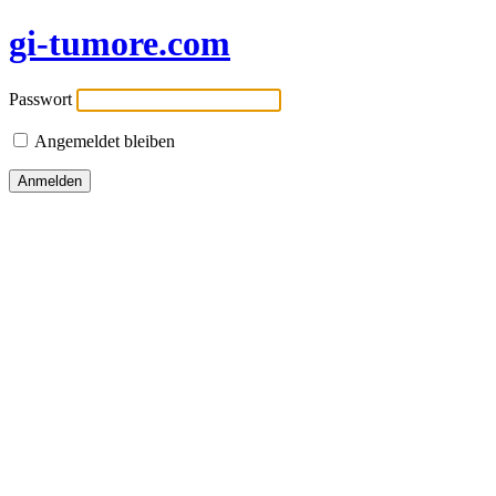
gi-tumore.com
Passwort
Angemeldet bleiben